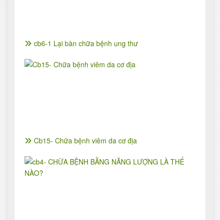
cb6-1 Lại bàn chữa bệnh ung thư
Cb15- Chữa bệnh viêm da cơ địa