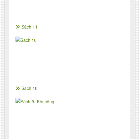
Sách 11
Sach 10