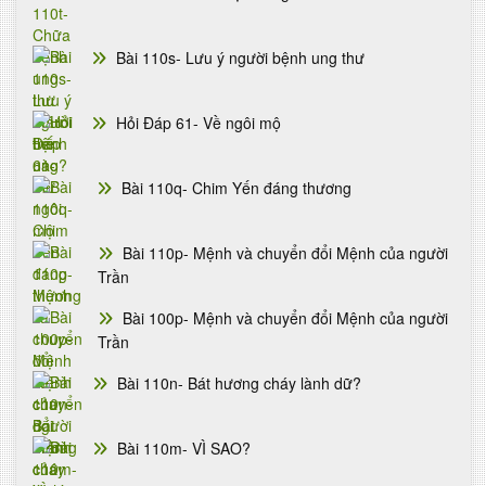
Bài 110s- Lưu ý người bệnh ung thư
Hỏi Đáp 61- Về ngôi mộ
Bài 110q- Chim Yến đáng thương
Bài 110p- Mệnh và chuyển đổi Mệnh của người
Trần
Bài 100p- Mệnh và chuyển đổi Mệnh của người
Trần
Bài 110n- Bát hương cháy lành dữ?
Bài 110m- VÌ SAO?