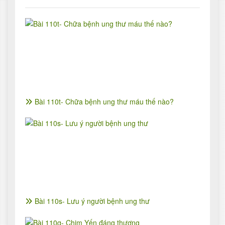
Bài 110t- Chữa bệnh ung thư máu thế nào?
Bài 110s- Lưu ý người bệnh ung thư